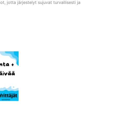
 jotta järjestelyt sujuvat turvallisesti ja