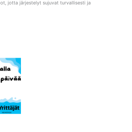
 jotta järjestelyt sujuvat turvallisesti ja