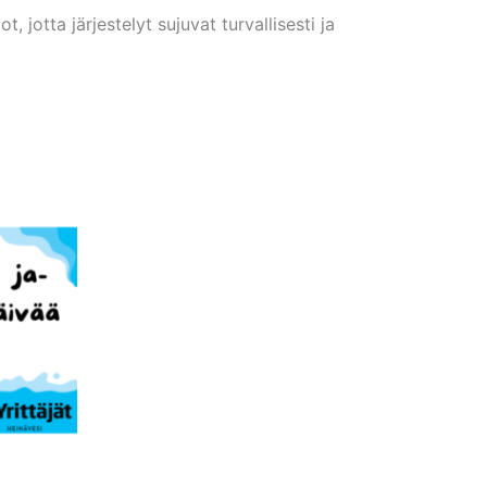
 jotta järjestelyt sujuvat turvallisesti ja